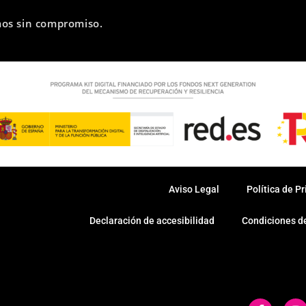
mos sin compromiso.
Aviso Legal
Política de P
Declaración de accesibilidad
Condiciones de