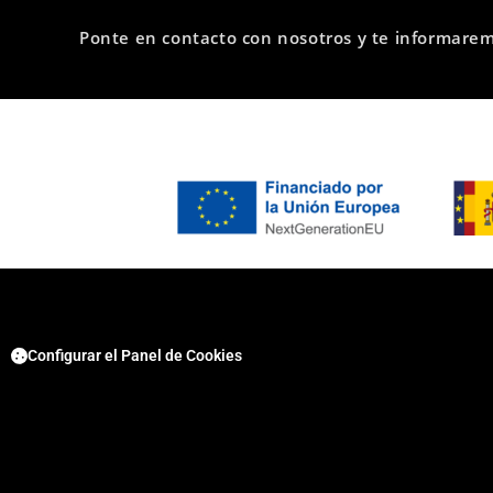
Ponte en contacto con nosotros y te informare
Configurar el Panel de Cookies