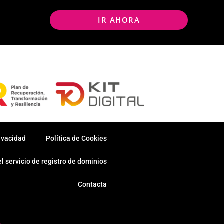
IR AHORA
rivacidad
Política de Cookies
l servicio de registro de dominios
Contacta