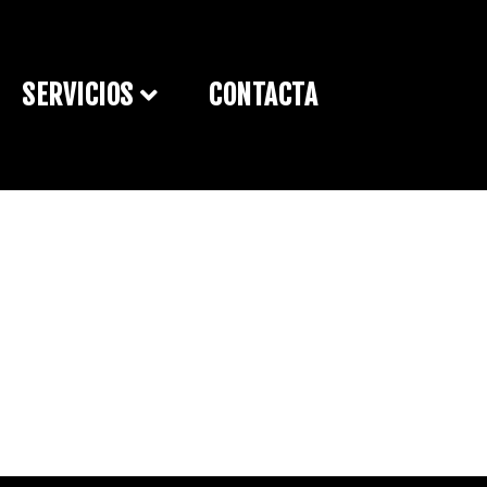
SERVICIOS
CONTACTA