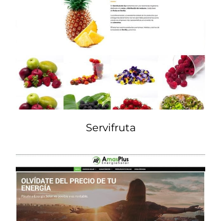
Servifruta