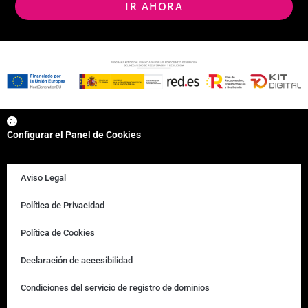
IR AHORA
Configurar el Panel de Cookies
Aviso Legal
Política de Privacidad
Política de Cookies
Declaración de accesibilidad
Condiciones del servicio de registro de dominios