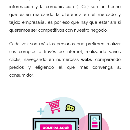
información y la comunicación (TIC´s) son un hecho
que están marcando la diferencia en el mercado y
tejido empresarial, es por eso que hay que estar ahí si
queremos ser competitivos con nuestro negocio.
Cada vez son más las personas que prefieren realizar
sus compras a través de internet, realizando varios
clicks, navegando en numerosas
webs
, comparando
precios y eligiendo el que más convenga al
consumidor.