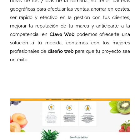
horas de los 7 días de la semana, no tener barreras
geográficas para efectuar las ventas, ahorrar en costes,
ser rápido y efectivo en la gestión con tus clientes,
mejorar la reputación de tu marca y anticiparte a la
competencia, en
Clave Web
podemos ofrecerte una
solución a tu medida, contamos con los mejores
profesionales de
diseño web
para que tu proyecto sea
un éxito.