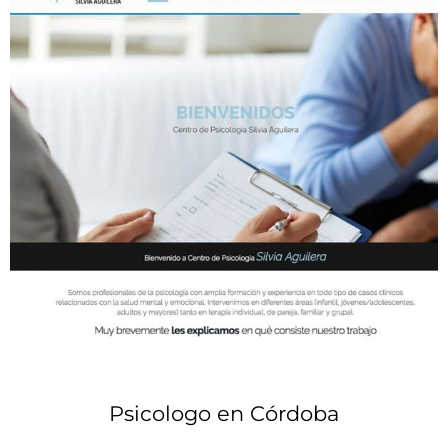
Psicologo en Córdoba