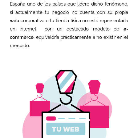
España uno de los países que lidere dicho fenómeno,
si actualmente tu negocio no cuenta con su propia
web
corporativa o tu tienda física no está representada
en internet con un destacado modelo de
e-
commerce
, equivaldría prácticamente a no existir en el
mercado.