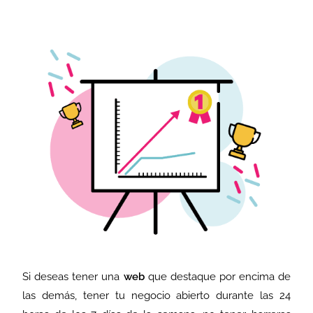
Si deseas tener una
web
que destaque por encima de
las demás, tener tu negocio abierto durante las 24