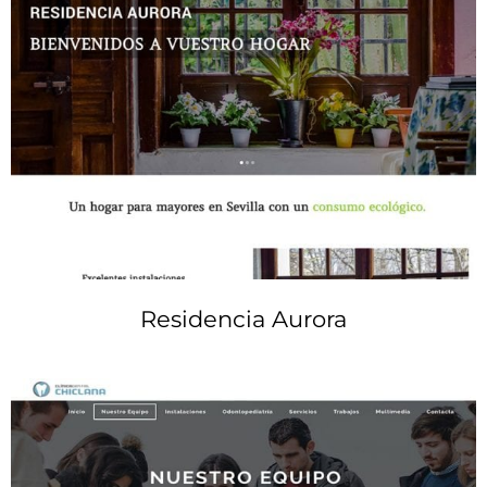
Residencia Aurora