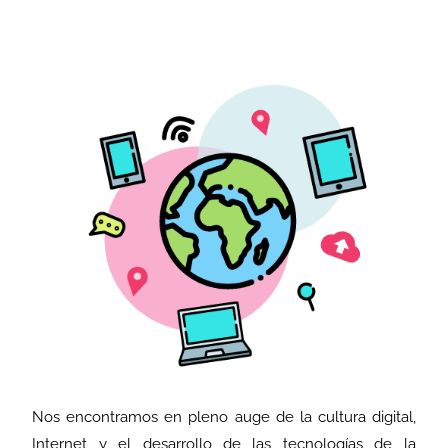
Nos encontramos en pleno auge de la cultura digital,
Internet y el desarrollo de las tecnologías de la