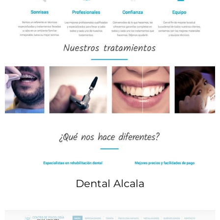
Dental Alcala