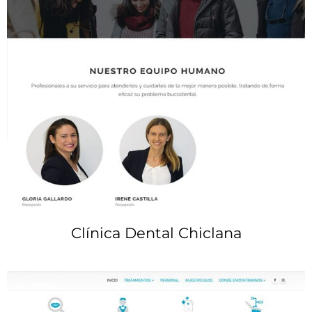
Clínica Dental Chiclana