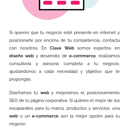
Si quieres que tu negocio esté presente en internet y
posicionarte por encima de tu competencia, contacta
con nosotros. En
Clave Web
somos expertos en
diseño web
y desarrollo de
e-commerce
, realizamos
consultoría y asesoría completa a tu negocio,
ajustandonos a cada necesidad y objetivo que te
propongas.
Diseñamos tu
web
y mejoramos el posicionamiento
SEO de tu página corporativa. Si quieres el mejor de los
escaparates para tu marca, productos y servicios, una
web
o un
e-commerce
son la mejor opción para tu
negocio.