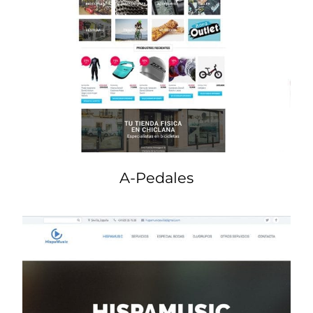
A-Pedales