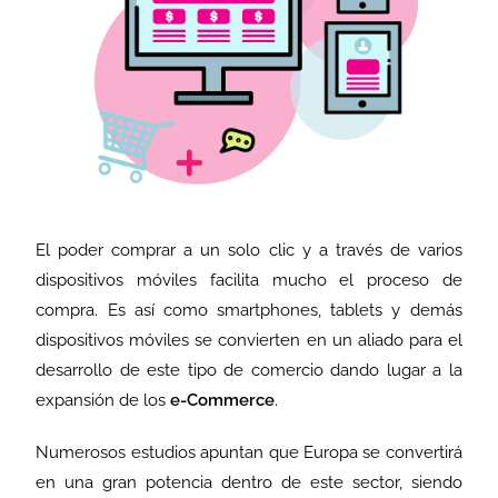
El poder comprar a un solo clic y a través de varios
dispositivos móviles facilita mucho el proceso de
compra. Es así como smartphones, tablets y demás
dispositivos móviles se convierten en un aliado para el
desarrollo de este tipo de comercio dando lugar a la
expansión de los
e-Commerce
.
Numerosos estudios apuntan que Europa se convertirá
en una gran potencia dentro de este sector, siendo