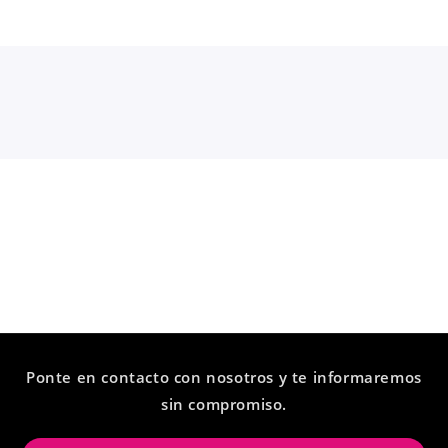
Ponte en contacto con nosotros y te informaremos
sin compromiso.