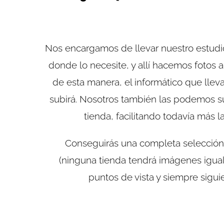
Nos encargamos de llevar nuestro estudio 
donde lo necesite, y allí hacemos fotos a
de esta manera, el informático que llevar
subirá. Nosotros también las podemos su
tienda, facilitando todavía más l
Conseguirás una completa selección 
(ninguna tienda tendrá imágenes igual
puntos de vista y siempre sigui