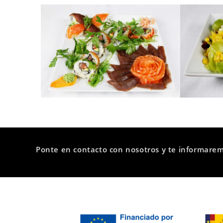
Ponte en contacto con nosotros y te informare