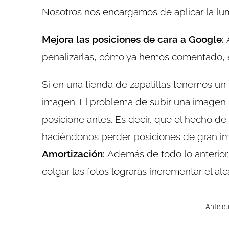
Nosotros nos encargamos de aplicar la lu
Mejora las posiciones de cara a Google:
penalizarlas, cómo ya hemos comentado, e
Si en una tienda de zapatillas tenemos un
imagen. El problema de subir una imagen 
posicione antes. Es decir, que el hecho d
haciéndonos perder posiciones de gran im
Amortización:
Además de todo lo anterior
colgar las fotos lograrás incrementar el alc
Ante cu