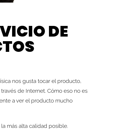
VICIO DE
CTOS
sica nos gusta tocar el producto,
a través de Internet. Cómo eso no es
iente a ver el producto mucho
a más alta calidad posible.