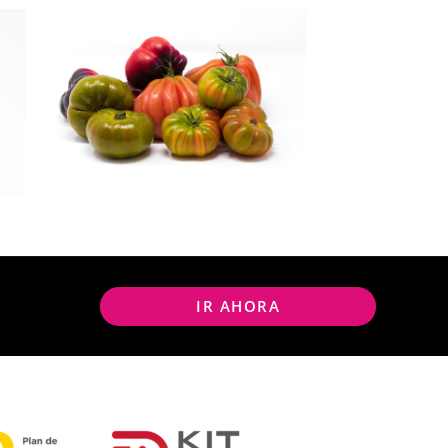
IR AHORA