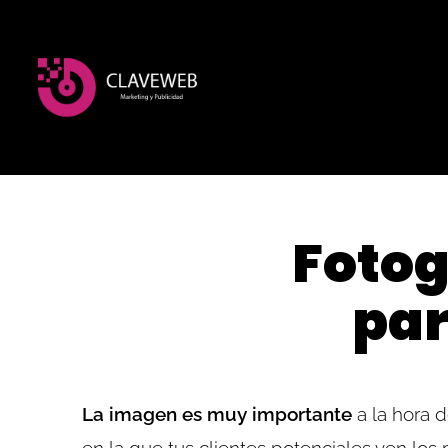
Fotog
par
La imagen es muy importante
a la hora 