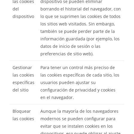
las cookies
dispositivo se pueden eliminar
del
borrando el historial del navegador, con
dispositivo
lo que se suprimen las cookies de todos
los sitios web visitados. Sin embargo,
también se puede perder parte de la
información guardada (por ejemplo, los
datos de inicio de sesión o las
preferencias de sitio web).
Gestionar
Para tener un control más preciso de
las cookies
las cookies específicas de cada sitio, los
específicas
usuarios pueden ajustar su
del sitio
configuración de privacidad y cookies
en el navegador.
Bloquear
Aunque la mayoría de los navegadores
las cookies
modernos se pueden configurar para
evitar que se instalen cookies en los
dispositivos, eso puede obligar al ajuste