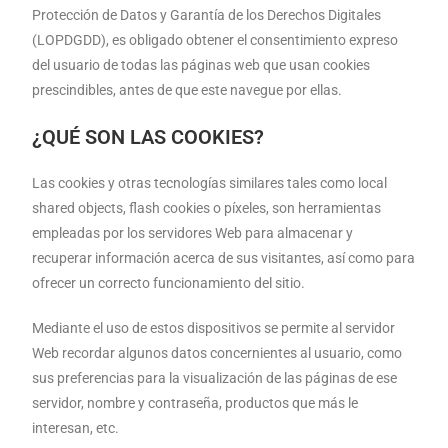
Protección de Datos y Garantía de los Derechos Digitales
(LOPDGDD), es obligado obtener el consentimiento expreso
del usuario de todas las páginas web que usan cookies
prescindibles, antes de que este navegue por ellas.
¿QUÉ SON LAS COOKIES?
Las cookies y otras tecnologías similares tales como local
shared objects, flash cookies o píxeles, son herramientas
empleadas por los servidores Web para almacenar y
recuperar información acerca de sus visitantes, así como para
ofrecer un correcto funcionamiento del sitio.
Mediante el uso de estos dispositivos se permite al servidor
Web recordar algunos datos concernientes al usuario, como
sus preferencias para la visualización de las páginas de ese
servidor, nombre y contraseña, productos que más le
interesan, etc.