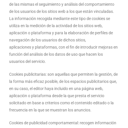
de las mismas el seguimiento y análisis del comportamiento
de los usuarios de los sitios web a los que están vinculadas.
La información recogida mediante este tipo de cookies se
utiliza en la medición de la actividad de los sitios web,
aplicación o plataforma y para la elaboración de perfiles de
navegación de los usuarios de dichos sitios,
aplicaciones y plataformas, con el fin de introducir mejoras en
función del análisis de los datos de uso que hacen los
usuarios del servicio.
Cookies publicitarias: son aquellas que permiten la gestión, de
la forma más eficaz posible, de los espacios publicitarios que,
en su caso, el editor haya incluido en una página web,
aplicación o plataforma desde la que presta el servicio
solicitado en base a criterios como el contenido editado o la
frecuencia en la que se muestran los anuncios.
Cookies de publicidad comportamental: recogen información