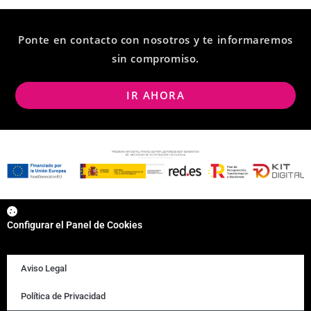
Ponte en contacto con nosotros y te informaremos
sin compromiso.
IR AHORA
Configurar el Panel de Cookies
Aviso Legal
Política de Privacidad