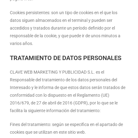
Cookies persistentes: son un tipo de cookies en el que los
datos siguen almacenados en el terminal y pueden ser
accedidos y tratados durante un período definido por el
responsable de la cookie, y que puede ir de unos minutos a
varios años.
TRATAMIENTO DE DATOS PERSONALES
CLAVE WEB MARKETING Y PUBLICIDAD S.L. es el
Responsable del tratamiento de los datos personales del
Interesado y le informa de que estos datos serán tratados de
conformidad con lo dispuesto en el Reglamento (UE)
2016/679, de 27 de abril de 2016 (GDPR), por lo que se le
facilita la siguiente información del tratamiento:
Fines del tratamiento: según se especifica en el apartado de
cookies que se utilizan en este sitio web.