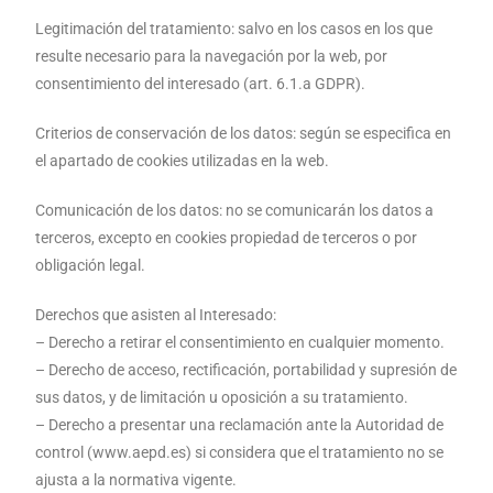
Legitimación del tratamiento: salvo en los casos en los que
resulte necesario para la navegación por la web, por
consentimiento del interesado (art. 6.1.a GDPR).
Criterios de conservación de los datos: según se especifica en
el apartado de cookies utilizadas en la web.
Comunicación de los datos: no se comunicarán los datos a
terceros, excepto en cookies propiedad de terceros o por
obligación legal.
Derechos que asisten al Interesado:
– Derecho a retirar el consentimiento en cualquier momento.
– Derecho de acceso, rectificación, portabilidad y supresión de
sus datos, y de limitación u oposición a su tratamiento.
– Derecho a presentar una reclamación ante la Autoridad de
control (www.aepd.es) si considera que el tratamiento no se
ajusta a la normativa vigente.