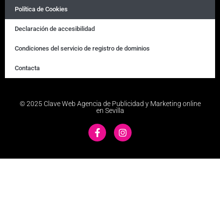
Política de Cookies
Declaración de accesibilidad
Condiciones del servicio de registro de dominios
Contacta
© 2025 Clave Web Agencia de Publicidad y Marketing online
en Sevilla