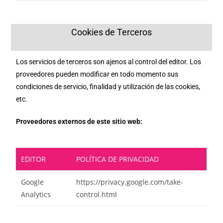
Cookies de Terceros
Los servicios de terceros son ajenos al control del editor. Los
proveedores pueden modificar en todo momento sus
condiciones de servicio, finalidad y utilización de las cookies,
etc.
Proveedores externos de este sitio web:
EDITOR
POLÍTICA DE PRIVACIDAD
Google
https://privacy.google.com/take-
Analytics
control.html