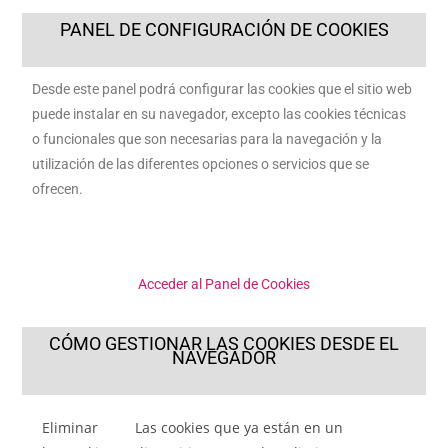
PANEL DE CONFIGURACIÓN DE COOKIES
Desde este panel podrá configurar las cookies que el sitio web
puede instalar en su navegador, excepto las cookies técnicas
o funcionales que son necesarias para la navegación y la
utilización de las diferentes opciones o servicios que se
ofrecen.
Acceder al Panel de Cookies
CÓMO GESTIONAR LAS COOKIES DESDE EL
NAVEGADOR
Eliminar
Las cookies que ya están en un