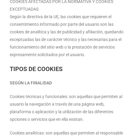
COOKIES AFECTADAS POR LA NORMATIVA Y COOKIES
EXCEPTUADAS
Según la directiva de la UE, las cookies que requieren el
consentimiento informado por parte del usuario son las
cookies de analítica y las de publicidad y afiliación, quedando
exceptuadas las de carácter técnico y las necesarias para el
funcionamiento del sitio web o la prestación de servicios
expresamente solicitados por el usuario.
TIPOS DE COOKIES
SEGÚN LA FINALIDAD
Cookies técnicas y funcionales: son aquellas que permiten al
usuario la navegación a través de una página web,
plataforma o aplicación y la utilización de las diferentes
opciones o servicios que en ella existan.
Cookies analíticas: son aquellas que permiten al responsable