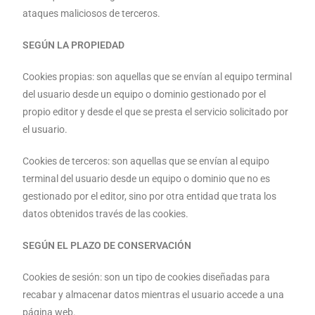
ataques maliciosos de terceros.
SEGÚN LA PROPIEDAD
Cookies propias: son aquellas que se envían al equipo terminal
del usuario desde un equipo o dominio gestionado por el
propio editor y desde el que se presta el servicio solicitado por
el usuario.
Cookies de terceros: son aquellas que se envían al equipo
terminal del usuario desde un equipo o dominio que no es
gestionado por el editor, sino por otra entidad que trata los
datos obtenidos través de las cookies.
SEGÚN EL PLAZO DE CONSERVACIÓN
Cookies de sesión: son un tipo de cookies diseñadas para
recabar y almacenar datos mientras el usuario accede a una
página web.