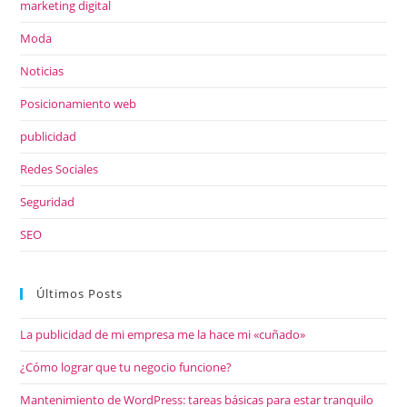
marketing digital
Moda
Noticias
Posicionamiento web
publicidad
Redes Sociales
Seguridad
SEO
Últimos Posts
La publicidad de mi empresa me la hace mi «cuñado»
¿Cómo lograr que tu negocio funcione?
Mantenimiento de WordPress: tareas básicas para estar tranquilo