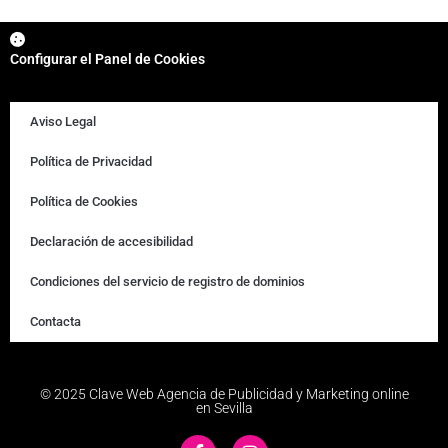
Configurar el Panel de Cookies
Aviso Legal
Política de Privacidad
Política de Cookies
Declaración de accesibilidad
Condiciones del servicio de registro de dominios
Contacta
© 2025 Clave Web Agencia de Publicidad y Marketing online
en Sevilla