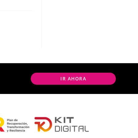
IR AHORA