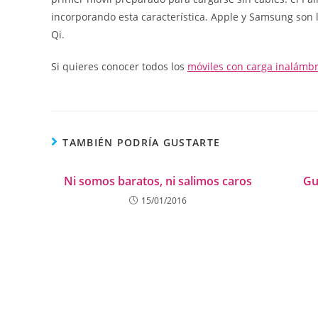
incorporando esta característica. Apple y Samsung son
Qi.
Si quieres conocer todos los
móviles con carga inalámbr
TAMBIÉN PODRÍA GUSTARTE
Ni somos baratos, ni salimos caros
Gu
15/01/2016