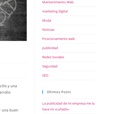
Mantenimiento Web
marketing digital
Moda
Noticias
Posicionamiento web
publicidad
Redes Sociales
Seguridad
SEO
illo y una
Últimos Posts
rrollo
La publicidad de mi empresa me la
hace mi «cuñado»
r una buen