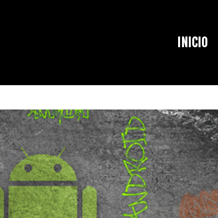
INICIO