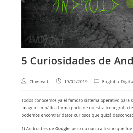
5 Curiosidades de And
Claveweb
19/02/2019
Engloba Digita
Todos conocemos ya el famoso sistema operativo para s
imagen simpática forma parte de nuestra iconografía te
podemos encontrar datos curiosos que quizá desconozc
1) Android es de
Google
, pero no nació allí sino que 