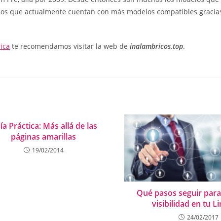
 los que actualmente cuentan con más modelos compatibles gracias
ica
te recomendamos visitar la web de
inalambricos.top
.
ía Práctica: Más allá de las
páginas amarillas
19/02/2014
Qué pasos seguir para t
visibilidad en tu L
24/02/2017