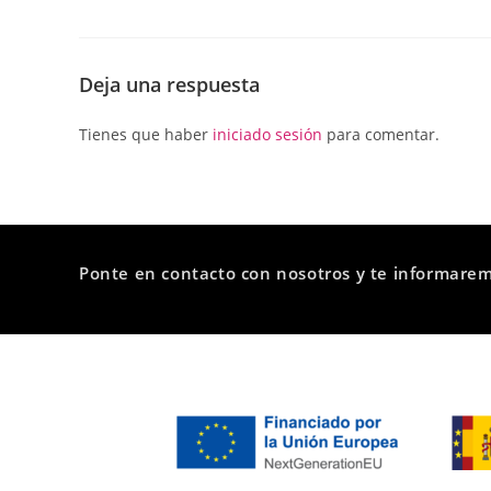
Deja una respuesta
Tienes que haber
iniciado sesión
para comentar.
Ponte en contacto con nosotros y te informare