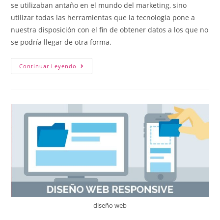
se utilizaban antaño en el mundo del marketing, sino
utilizar todas las herramientas que la tecnología pone a
nuestra disposición con el fin de obtener datos a los que no
se podría llegar de otra forma.
Continuar Leyendo
diseño web