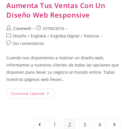
Aumenta Tus Ventas Con Un
Diseño Web Responsive
Claveweb
07/04/2016
Diseño
/
Engloba
/
Engloba Digital
/
Noticias
Sin comentarios
Cuando nos disponemos a realizar un diseño web,
informamos a nuestros clientes de todas las opciones que
disponen para llevar su negocio al mundo online. Todas
nuestras páginas web llevan…
Continuar Leyendo
1
2
3
4