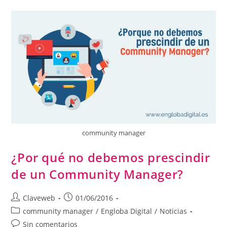
community manager
¿Por qué no debemos prescindir
de un Community Manager?
Claveweb
01/06/2016
community manager
/
Engloba Digital
/
Noticias
Sin comentarios