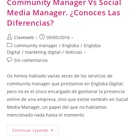
Community Manager Vs Social
Media Manager. ¿Conoces Las
Diferencias?
Claveweb
09/05/2016
community manager
/
Engloba
/
Engloba
Digital
/
marketing digital
/
Noticias
Sin comentarios
Os hemos hablado varias veces de los servicios de
community manager que prestamos en Engloba Digital,
pero no es el único encargado de gestionar la presencia
online de una empresa, sino que existe también en Social
Media Manager, un papel del que no habíamos
mencionado nada hasta el momento.
Continuar Leyendo