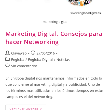
marketing digital
Marketing Digital. Consejos para
hacer Networking
Claveweb
27/05/2016
Engloba
/
Engloba Digital
/
Noticias
Sin comentarios
En Engloba digital nos mantenemos informados en todo lo
que concierne al marketing digital y a publicidad. Uno de
los términos más utilizados en los últimos tiempos en estos
campos es el del networking.
Continuar Leyendo