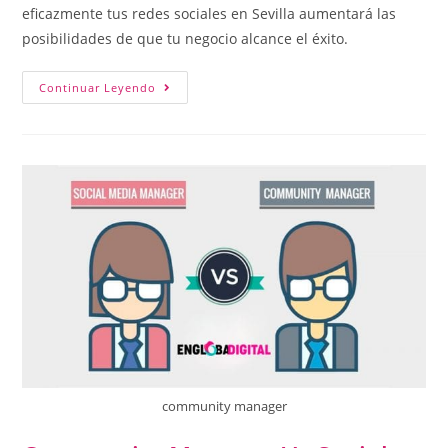
eficazmente tus redes sociales en Sevilla aumentará las
posibilidades de que tu negocio alcance el éxito.
Continuar Leyendo
community manager