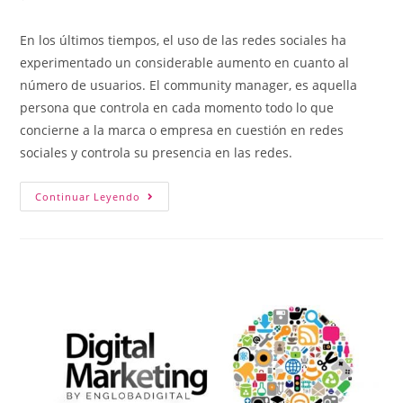
En los últimos tiempos, el uso de las redes sociales ha
experimentado un considerable aumento en cuanto al
número de usuarios. El community manager, es aquella
persona que controla en cada momento todo lo que
concierne a la marca o empresa en cuestión en redes
sociales y controla su presencia en las redes.
Continuar Leyendo