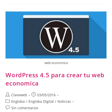
web economica
WordPress 4.5 para crear tu web
economica
Claveweb
03/05/2016
Engloba
/
Engloba Digital
/
Noticias
Sin comentarios