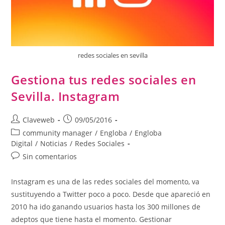
redes sociales en sevilla
Gestiona tus redes sociales en
Sevilla. Instagram
Claveweb
09/05/2016
community manager
/
Engloba
/
Engloba
Digital
/
Noticias
/
Redes Sociales
Sin comentarios
Instagram es una de las redes sociales del momento, va
sustituyendo a Twitter poco a poco. Desde que apareció en
2010 ha ido ganando usuarios hasta los 300 millones de
adeptos que tiene hasta el momento. Gestionar