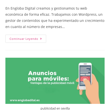
En Engloba Digital creamos y gestionamos tu web
económica de forma eficaz. Trabajamos con Wordpress, un
gestor de contenidos que ha experimentado un crecimiento
en cuanto al número de empresas…
Continuar Leyendo
publicidad en sevilla