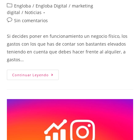
Engloba
/
Engloba Digital
/
marketing
digital
/
Noticias
Sin comentarios
Si decides poner en funcionamiento un negocio físico, los
gastos con los que has de contar son bastantes elevados
teniendo en cuenta que debes hacer frente al alquiler, a
gastos…
Continuar Leyendo