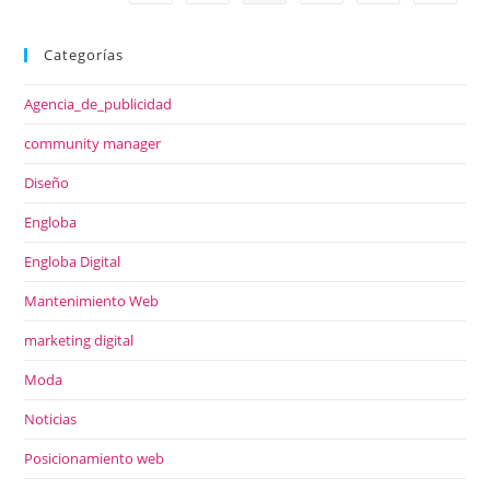
Categorías
Agencia_de_publicidad
community manager
Diseño
Engloba
Engloba Digital
Mantenimiento Web
marketing digital
Moda
Noticias
Posicionamiento web