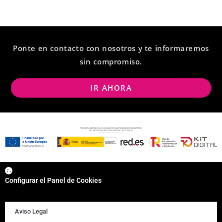
Ponte en contacto con nosotros y te informaremos
sin compromiso.
IR AHORA
Configurar el Panel de Cookies
Aviso Legal