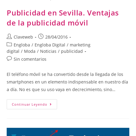
Publicidad en Sevilla. Ventajas
de la publicidad móvil
Claveweb
28/04/2016
Engloba
/
Engloba Digital
/
marketing
digital
/
Moda
/
Noticias
/
publicidad
Sin comentarios
El teléfono móvil se ha convertido desde la llegada de los
smartphones en un elemento indispensable en nuestro día
a día. No es que su uso vaya en decrecimiento, sino…
Continuar Leyendo