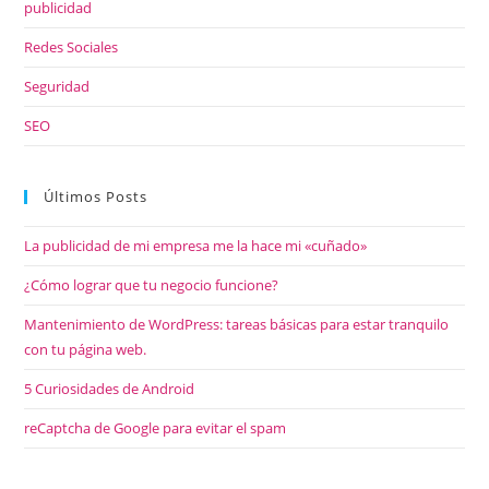
publicidad
Redes Sociales
Seguridad
SEO
Últimos Posts
La publicidad de mi empresa me la hace mi «cuñado»
¿Cómo lograr que tu negocio funcione?
Mantenimiento de WordPress: tareas básicas para estar tranquilo
con tu página web.
5 Curiosidades de Android
reCaptcha de Google para evitar el spam