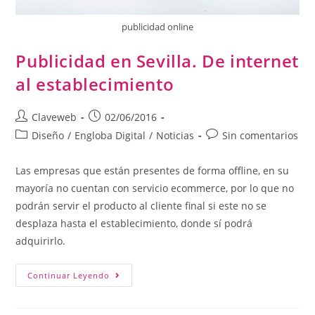
publicidad online
Publicidad en Sevilla. De internet
al establecimiento
Claveweb
02/06/2016
Diseño
/
Engloba Digital
/
Noticias
Sin comentarios
Las empresas que están presentes de forma offline, en su
mayoría no cuentan con servicio ecommerce, por lo que no
podrán servir el producto al cliente final si este no se
desplaza hasta el establecimiento, donde sí podrá
adquirirlo.
Continuar Leyendo