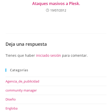
Ataques masivos a Plesk.
19/07/2012
Deja una respuesta
Tienes que haber
iniciado sesión
para comentar.
Categorías
Agencia_de_publicidad
community manager
Diseño
Engloba