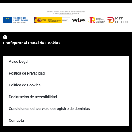
Configurar el Panel de Cookies
Aviso Legal
Política de Privacidad
Política de Cookies
Declaración de accesibilidad
Condiciones del servicio de registro de dominios
Contacta