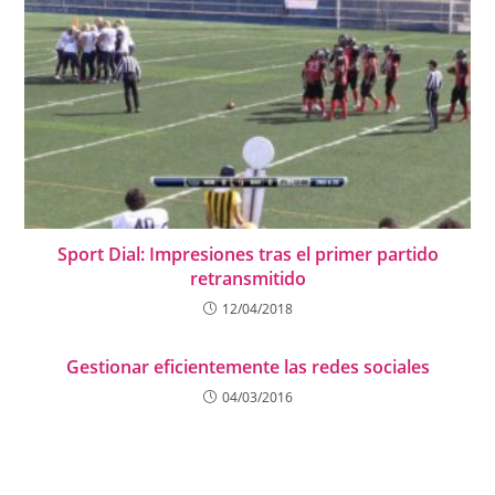
Sport Dial: Impresiones tras el primer partido
retransmitido
12/04/2018
Gestionar eficientemente las redes sociales
04/03/2016