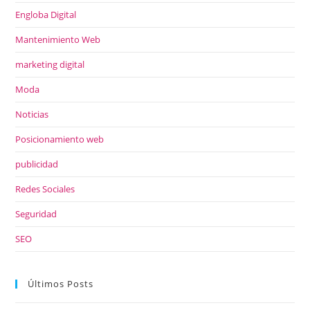
Engloba Digital
Mantenimiento Web
marketing digital
Moda
Noticias
Posicionamiento web
publicidad
Redes Sociales
Seguridad
SEO
Últimos Posts