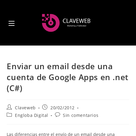
Enviar un email desde una
cuenta de Google Apps en .net
(C#)
Claveweb
20/02/2012
Engloba Digital
Sin comentarios
Las diferencias entre el envío de un email desde una