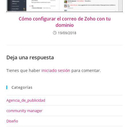
Cómo configurar el correo de Zoho con tu
dominio
19/09/2018
Deja una respuesta
Tienes que haber
iniciado sesión
para comentar.
Categorías
Agencia_de_publicidad
community manager
Diseño