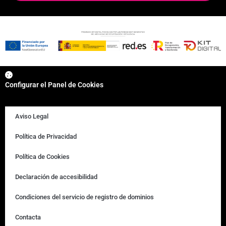
Configurar el Panel de Cookies
Aviso Legal
Política de Privacidad
Política de Cookies
Declaración de accesibilidad
Condiciones del servicio de registro de dominios
Contacta