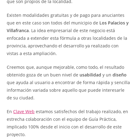
que son propios de la localidad.
Existen modalidades gratuitas y de pago para anuciantes
que en este caso son todos del municipio de
Los Palacios y
Villafranca
. La idea empresarial de este negocio está
enfocada a extender esta fórmula a otras localidades de la
provincia, aprovechando el desarrollo ya realizado con
vistas a esta ampliación.
Creemos que, aunque mejorable, como todo, el resultado
obtenido goza de un buen nivel de
usabilidad
y un
diseño
que ayuda al usuario a encontrar de forma rápida y sencilla
información variada sobre aquello que puede interesarle
de su ciudad.
En
Clave Web
estamos satisfechos del trabajo realizado, en
estrecha colaboración con el equipo de Guía Práctica,
implicado 100% desde el inicio con el desarrollo de este
proyecto.