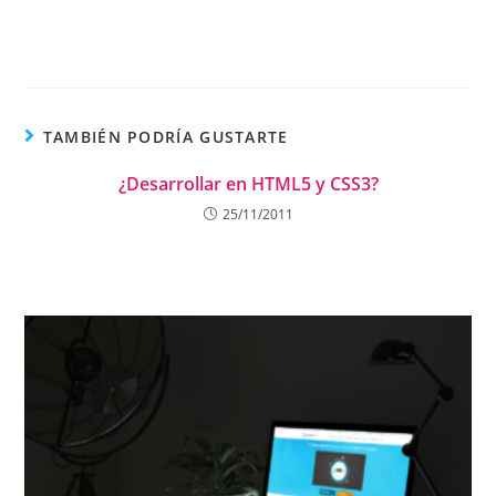
TAMBIÉN PODRÍA GUSTARTE
¿Desarrollar en HTML5 y CSS3?
25/11/2011