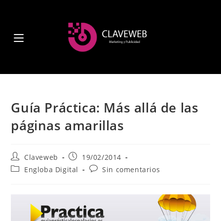
Guía Práctica: Más allá de las
páginas amarillas
Claveweb
19/02/2014
Engloba Digital
Sin comentarios