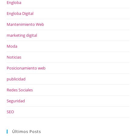
Engloba
Engloba Digital
Mantenimiento Web
marketing digital
Moda
Noticias
Posicionamiento web
publicidad
Redes Sociales
Seguridad
SEO
Últimos Posts