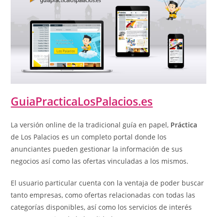
GuiaPracticaLosPalacios.es
La versión online de la tradicional guía en papel,
Práctica
de Los Palacios es un completo portal donde los
anunciantes pueden gestionar la información de sus
negocios así como las ofertas vinculadas a los mismos.
El usuario particular cuenta con la ventaja de poder buscar
tanto empresas, como ofertas relacionadas con todas las
categorías disponibles, así como los servicios de interés