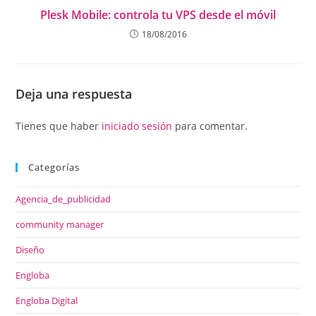
Plesk Mobile: controla tu VPS desde el móvil
18/08/2016
Deja una respuesta
Tienes que haber
iniciado sesión
para comentar.
Categorías
Agencia_de_publicidad
community manager
Diseño
Engloba
Engloba Digital