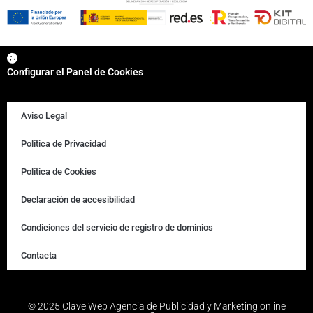
Configurar el Panel de Cookies
Aviso Legal
Política de Privacidad
Política de Cookies
Declaración de accesibilidad
Condiciones del servicio de registro de dominios
Contacta
© 2025 Clave Web Agencia de Publicidad y Marketing online