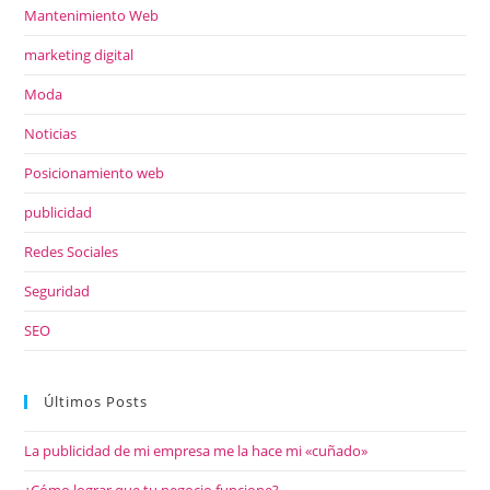
Mantenimiento Web
marketing digital
Moda
Noticias
Posicionamiento web
publicidad
Redes Sociales
Seguridad
SEO
Últimos Posts
La publicidad de mi empresa me la hace mi «cuñado»