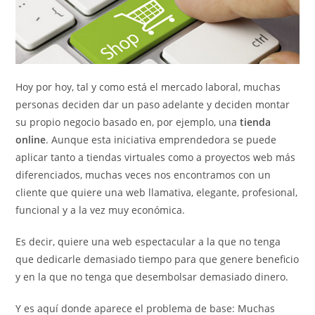
Hoy por hoy, tal y como está el mercado laboral, muchas
personas deciden dar un paso adelante y deciden montar
su propio negocio basado en, por ejemplo, una
tienda
online
. Aunque esta iniciativa emprendedora se puede
aplicar tanto a tiendas virtuales como a proyectos web más
diferenciados, muchas veces nos encontramos con un
cliente que quiere una web llamativa, elegante, profesional,
funcional y a la vez muy económica.
Es decir, quiere una web espectacular a la que no tenga
que dedicarle demasiado tiempo para que genere beneficio
y en la que no tenga que desembolsar demasiado dinero.
Y es aquí donde aparece el problema de base: Muchas