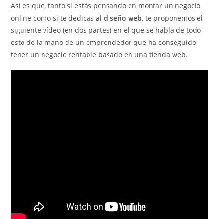
Así es que, tanto si estás pensando en montar un negocio
online como si te dedicas al
diseño web
, te proponemos el
siguiente vídeo (en dos partes) en el que se habla de todo
esto de la mano de un emprendedor que ha conseguido
tener un negocio rentable basado en una tienda web.