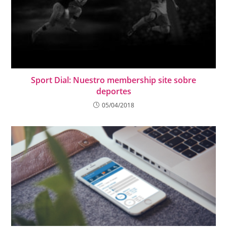
Sport Dial: Nuestro membership site sobre
deportes
05/04/2018