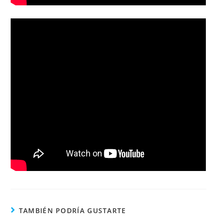
TAMBIÉN PODRÍA GUSTARTE