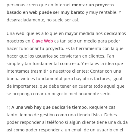
personas creen que en Internet
montar un proyecto
basado en web puede ser muy barato
y muy rentable. Y
desgraciadamente, no suele ser así.
Una web, que es a lo que en mayor medida nos dedicamos
nosotros en
Clave Web
es tan solo un medio para poder
hacer funcionar tu proyecto. Es la herramienta con la que
hacer que los usuarios se conviertan en clientes. Tan
simple y tan fundamental como eso. Y esta es la idea que
intentamos trasmitir a nuestros clientes: Contar con una
buena web es fundamental pero hay otros factores, igual
de importantes, que debe tener en cuenta todo aquel que
se proponga crear un negocio medianamente serio.
1)
A una web hay que dedicarle tiempo
. Requiere casi
tanto tiempo de gestión como una tienda física. Debes
poder responder al teléfono si algún cliente tiene una duda
así como poder responder a un email de un usuario en el