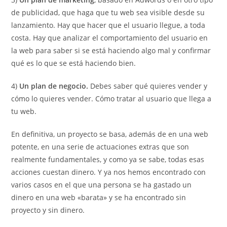
de publicidad, que haga que tu web sea visible desde su
lanzamiento. Hay que hacer que el usuario llegue, a toda
costa. Hay que analizar el comportamiento del usuario en
la web para saber si se está haciendo algo mal y confirmar
qué es lo que se está haciendo bien.
4)
Un plan de negocio.
Debes saber qué quieres vender y
cómo lo quieres vender. Cómo tratar al usuario que llega a
tu web.
En definitiva, un proyecto se basa, además de en una web
potente, en una serie de actuaciones extras que son
realmente fundamentales, y como ya se sabe, todas esas
acciones cuestan dinero. Y ya nos hemos encontrado con
varios casos en el que una persona se ha gastado un
dinero en una web «barata» y se ha encontrado sin
proyecto y sin dinero.