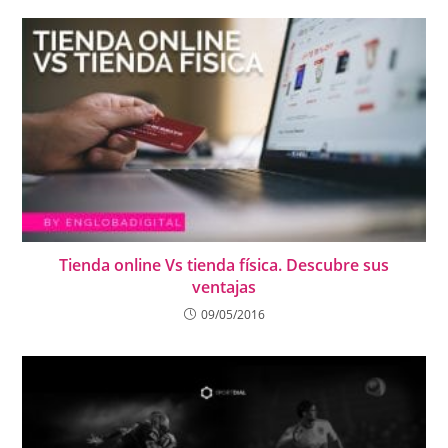
Tienda online Vs tienda física. Descubre sus
ventajas
09/05/2016