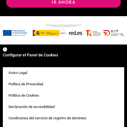
IR AHORA
Configurar el Panel de Cookies
Aviso Legal
Política de Privacidad
Política de Cookies
Declaración de accesibilidad
Condiciones del servicio de registro de dominios