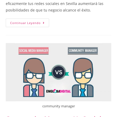
eficazmente tus redes sociales en Sevilla aumentará las
posibilidades de que tu negocio alcance el éxito.
Continuar Leyendo
community manager