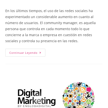
En los últimos tiempos, el uso de las redes sociales ha
experimentado un considerable aumento en cuanto al
número de usuarios. El community manager, es aquella
persona que controla en cada momento todo lo que
concierne a la marca o empresa en cuestión en redes
sociales y controla su presencia en las redes.
Continuar Leyendo