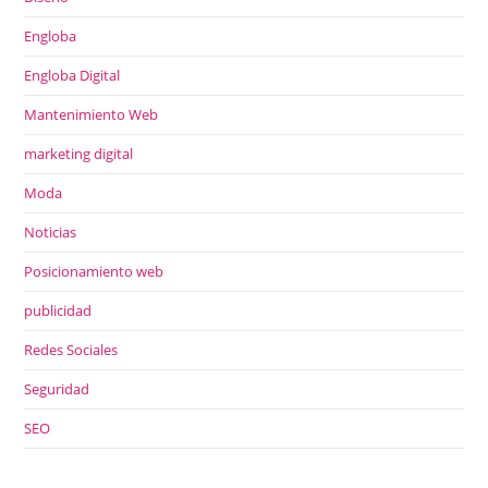
Engloba
Engloba Digital
Mantenimiento Web
marketing digital
Moda
Noticias
Posicionamiento web
publicidad
Redes Sociales
Seguridad
SEO