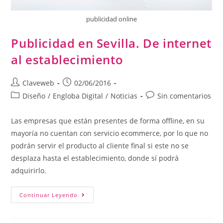
publicidad online
Publicidad en Sevilla. De internet
al establecimiento
Claveweb
02/06/2016
Diseño
/
Engloba Digital
/
Noticias
Sin comentarios
Las empresas que están presentes de forma offline, en su
mayoría no cuentan con servicio ecommerce, por lo que no
podrán servir el producto al cliente final si este no se
desplaza hasta el establecimiento, donde sí podrá
adquirirlo.
Continuar Leyendo