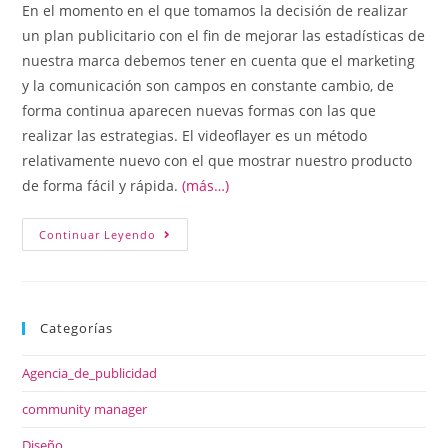
En el momento en el que tomamos la decisión de realizar
un plan publicitario con el fin de mejorar las estadísticas de
nuestra marca debemos tener en cuenta que el marketing
y la comunicación son campos en constante cambio, de
forma continua aparecen nuevas formas con las que
realizar las estrategias. El videoflayer es un método
relativamente nuevo con el que mostrar nuestro producto
de forma fácil y rápida.
(más…)
Continuar Leyendo
Categorías
Agencia_de_publicidad
community manager
Diseño