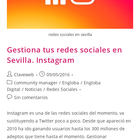
redes sociales en sevilla
Gestiona tus redes sociales en
Sevilla. Instagram
Claveweb
09/05/2016
community manager
/
Engloba
/
Engloba
Digital
/
Noticias
/
Redes Sociales
Sin comentarios
Instagram es una de las redes sociales del momento, va
sustituyendo a Twitter poco a poco. Desde que apareció en
2010 ha ido ganando usuarios hasta los 300 millones de
adeptos que tiene hasta el momento. Gestionar