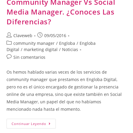
Community Manager Vs Social
Media Manager. ¿Conoces Las
Diferencias?
Claveweb
09/05/2016
community manager
/
Engloba
/
Engloba
Digital
/
marketing digital
/
Noticias
Sin comentarios
Os hemos hablado varias veces de los servicios de
community manager que prestamos en Engloba Digital,
pero no es el único encargado de gestionar la presencia
online de una empresa, sino que existe también en Social
Media Manager, un papel del que no habíamos
mencionado nada hasta el momento.
Continuar Leyendo