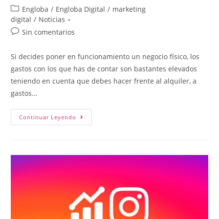
Engloba
/
Engloba Digital
/
marketing
digital
/
Noticias
Sin comentarios
Si decides poner en funcionamiento un negocio físico, los
gastos con los que has de contar son bastantes elevados
teniendo en cuenta que debes hacer frente al alquiler, a
gastos…
Continuar Leyendo