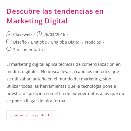
Descubre las tendencias en
Marketing Digital
Claveweb
26/04/2016
Diseño
/
Engloba
/
Engloba Digital
/
Noticias
Sin comentarios
El marketing digital aplica técnicas de comercialización en
medios digitales. No busca llevar a cabo los métodos que
se utilizaban antaño en el mundo del marketing, sino
utilizar todas las herramientas que la tecnología pone a
nuestra disposición con el fin de obtener datos a los que no
se podría llegar de otra forma.
Continuar Leyendo