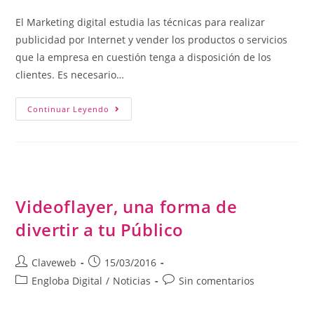
El Marketing digital estudia las técnicas para realizar
publicidad por Internet y vender los productos o servicios
que la empresa en cuestión tenga a disposición de los
clientes. Es necesario…
Continuar Leyendo
Videoflayer, una forma de
divertir a tu Público
Claveweb
15/03/2016
Engloba Digital
/
Noticias
Sin comentarios