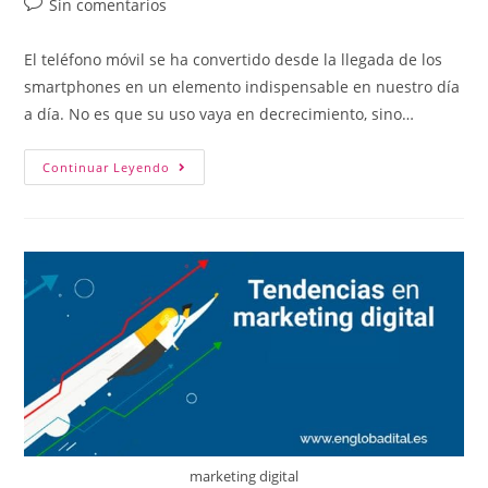
Sin comentarios
El teléfono móvil se ha convertido desde la llegada de los
smartphones en un elemento indispensable en nuestro día
a día. No es que su uso vaya en decrecimiento, sino…
Continuar Leyendo
marketing digital