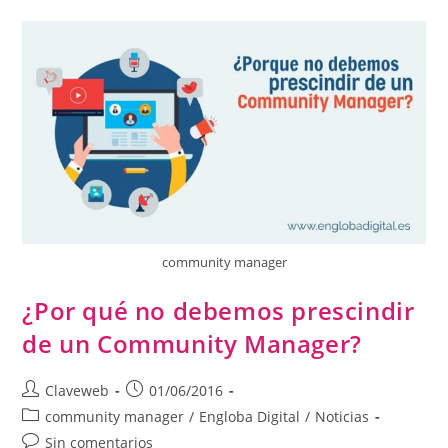
community manager
¿Por qué no debemos prescindir
de un Community Manager?
Claveweb
01/06/2016
community manager
/
Engloba Digital
/
Noticias
Sin comentarios