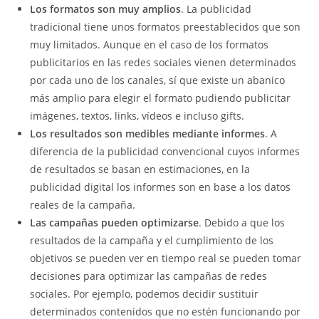
Los formatos son muy amplios
. La publicidad
tradicional tiene unos formatos preestablecidos que son
muy limitados. Aunque en el caso de los formatos
publicitarios en las redes sociales vienen determinados
por cada uno de los canales, sí que existe un abanico
más amplio para elegir el formato pudiendo publicitar
imágenes, textos, links, vídeos e incluso gifts.
Los resultados son medibles mediante informes
. A
diferencia de la publicidad convencional cuyos informes
de resultados se basan en estimaciones, en la
publicidad digital los informes son en base a los datos
reales de la campaña.
Las campañas pueden optimizarse
. Debido a que los
resultados de la campaña y el cumplimiento de los
objetivos se pueden ver en tiempo real se pueden tomar
decisiones para optimizar las campañas de redes
sociales. Por ejemplo, podemos decidir sustituir
determinados contenidos que no estén funcionando por