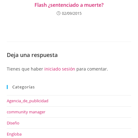
Flash ¿sentenciado a muerte?
02/09/2015
Deja una respuesta
Tienes que haber
iniciado sesión
para comentar.
Categorías
Agencia_de_publicidad
community manager
Diseño
Engloba