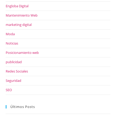
Engloba Digital
Mantenimiento Web
marketing digital
Moda
Noticias
Posicionamiento web
publicidad
Redes Sociales
Seguridad
SEO
Últimos Posts