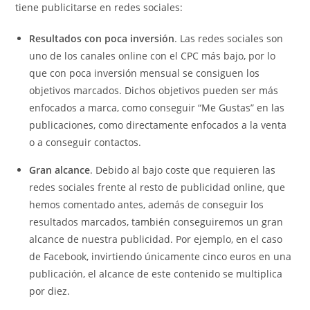
tiene publicitarse en redes sociales:
Resultados
con poca inversión
. Las redes sociales son
uno de los canales online con el CPC más bajo, por lo
que con poca inversión mensual se consiguen los
objetivos marcados. Dichos objetivos pueden ser más
enfocados a marca, como conseguir “Me Gustas” en las
publicaciones, como directamente enfocados a la venta
o a conseguir contactos.
Gran alcance
. Debido al bajo coste que requieren las
redes sociales frente al resto de publicidad online, que
hemos comentado antes, además de conseguir los
resultados marcados, también conseguiremos un gran
alcance de nuestra publicidad. Por ejemplo, en el caso
de Facebook, invirtiendo únicamente cinco euros en una
publicación, el alcance de este contenido se multiplica
por diez.