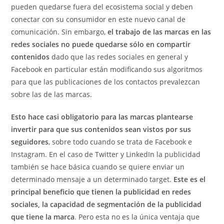
pueden quedarse fuera del ecosistema social y deben
conectar con su consumidor en este nuevo canal de
comunicación. Sin embargo,
el trabajo de las marcas en las
redes sociales no puede quedarse sólo en compartir
contenidos
dado que las redes sociales en general y
Facebook en particular están modificando sus algoritmos
para que las publicaciones de los contactos prevalezcan
sobre las de las marcas.
Esto hace casi obligatorio para las marcas plantearse
invertir para que sus contenidos sean vistos por sus
seguidores
, sobre todo cuando se trata de Facebook e
Instagram. En el caso de Twitter y LinkedIn la publicidad
también se hace básica cuando se quiere enviar un
determinado mensaje a un determinado target.
Este es el
principal beneficio que tienen la publicidad en redes
sociales, la capacidad de segmentación de la publicidad
que tiene la marca
. Pero esta no es la única ventaja que