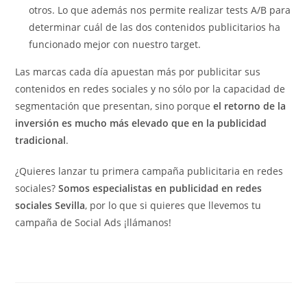
otros. Lo que además nos permite realizar tests A/B para
determinar cuál de las dos contenidos publicitarios ha
funcionado mejor con nuestro target.
Las marcas cada día apuestan más por publicitar sus
contenidos en redes sociales y no sólo por la capacidad de
segmentación que presentan, sino porque
el retorno de la
inversión es mucho más elevado que en la publicidad
tradicional
.
¿Quieres lanzar tu primera campaña publicitaria en redes
sociales?
Somos especialistas en publicidad en redes
sociales Sevilla
, por lo que si quieres que llevemos tu
campaña de Social Ads ¡llámanos!