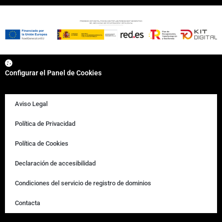
Configurar el Panel de Cookies
Aviso Legal
Política de Privacidad
Política de Cookies
Declaración de accesibilidad
Condiciones del servicio de registro de dominios
Contacta