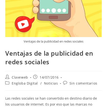
Ventajas de la publicidad en redes sociales
Ventajas de la publicidad en
redes sociales
Claveweb
14/07/2016
Engloba Digital
/
Noticias
Sin comentarios
Las redes sociales se han convertido en destino diario de
los usuarios de internet. Es por eso que las marcas no